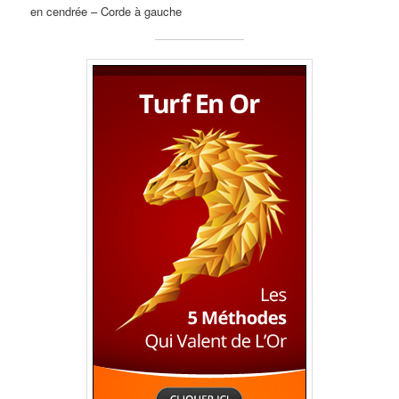
en cendrée – Corde à gauche