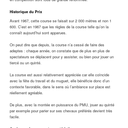
Historique du Prix
Avant 1967, cette course se faisait sur 2 000 mètres et non 1
600. C’est en 1967 que les règles de la course telle qu’on la
connaît aujourd’hui sont apparues.
On peut dire que depuis, la course n’a cessé de faire des
adeptes : chaque année, on constate que de plus en plus de
spectateurs se déplacent pour y assister, ou bien pour jouer un
tiercé ou un quinté.
La course est aussi relativement appréciée car elle coïncide
avec la fête du travail et du muguet, elle bénéficie donc d’un
contexte favorable, dans le sens où l’ambiance sur place est
réellement agréable.
De plus, avec la montée en puissance du PMU, jouer au quinté
par exemple pour parier sur ses chevaux préférés devient très
facile.